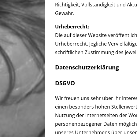
Richtigkeit, Vollständigkeit und Ak
Gewähr.
Urheberrecht:
Die auf dieser Website veröffentli
Urheberrecht. Jegliche Vervielfälti
schriftlichen Zustimmung des jeweil
Datenschutzerklärung
DSGVO
Wir freuen uns sehr über Ihr Inte
einen besonders hohen Stellenwert 
Nutzung der Internetseiten der Wo
personenbezogener Daten möglich. 
unseres Unternehmens über unsere