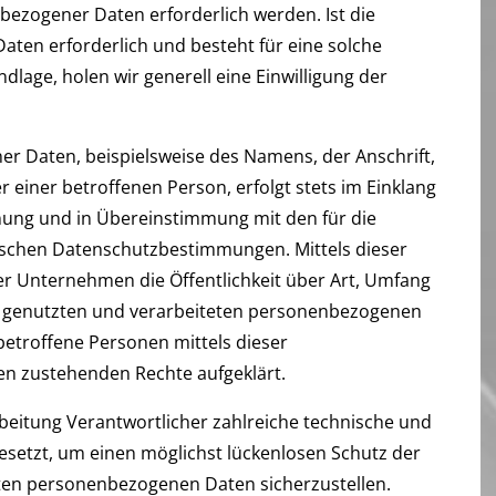
ezogener Daten erforderlich werden. Ist die
ten erforderlich und besteht für eine solche
dlage, holen wir generell eine Einwilligung der
r Daten, beispielsweise des Namens, der Anschrift,
einer betroffenen Person, erfolgt stets im Einklang
ung und in Übereinstimmung mit den für die
ischen Datenschutzbestimmungen. Mittels dieser
 Unternehmen die Öffentlichkeit über Art, Umfang
 genutzten und verarbeiteten personenbezogenen
etroffene Personen mittels dieser
en zustehenden Rechte aufgeklärt.
rbeitung Verantwortlicher zahlreiche technische und
etzt, um einen möglichst lückenlosen Schutz der
eten personenbezogenen Daten sicherzustellen.