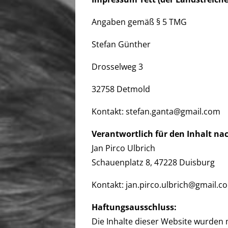
Angaben gemäß § 5 TMG
Stefan Günther
Drosselweg 3
32758 Detmold
Kontakt: stefan.ganta@gmail.com
Verantwortlich für den Inhalt nac
Jan Pirco Ulbrich
Schauenplatz 8, 47228 Duisburg
Kontakt: jan.pirco.ulbrich@gmail.c
Haftungsausschluss:
Die Inhalte dieser Website wurden m