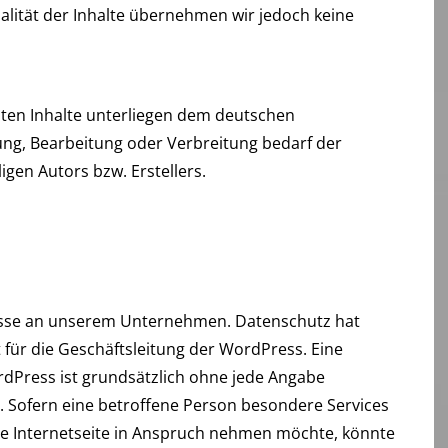
tualität der Inhalte übernehmen wir jedoch keine
chten Inhalte unterliegen dem deutschen
gung, Bearbeitung oder Verbreitung bedarf der
igen Autors bzw. Erstellers.
resse an unserem Unternehmen. Datenschutz hat
für die Geschäftsleitung der WordPress. Eine
rdPress ist grundsätzlich ohne jede Angabe
Sofern eine betroffene Person besondere Services
 Internetseite in Anspruch nehmen möchte, könnte