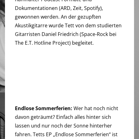
Dokumentationen (ARD, Zeit, Spotify),
gewonnen werden. An der gezupften
Akustikgitarre wurde Tett von dem studierten
Gitarristen Daniel Friedrich (Space-Rock bei
The E.T. Hotline Project) begleitet.
Endlose Sommerferien:
Wer hat noch nicht
davon geträumt? Einfach alles hinter sich
lassen und nur noch der Sonne hinterher
fahren. Tetts EP „Endlose Sommerferien“ ist