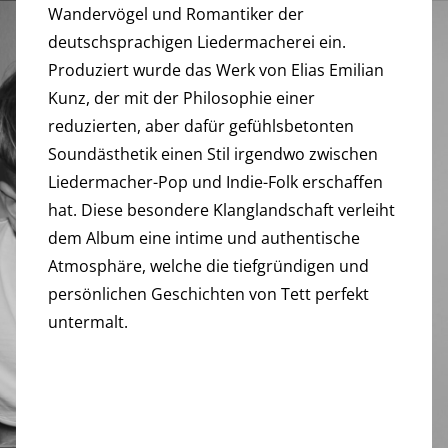
Wandervögel und Romantiker der
deutschsprachigen Liedermacherei ein.
Produziert wurde das Werk von Elias Emilian
Kunz, der mit der Philosophie einer
reduzierten, aber dafür gefühlsbetonten
Soundästhetik einen Stil irgendwo zwischen
Liedermacher-Pop und Indie-Folk erschaffen
hat. Diese besondere Klanglandschaft verleiht
dem Album eine intime und authentische
Atmosphäre, welche die tiefgründigen und
persönlichen Geschichten von Tett perfekt
untermalt.