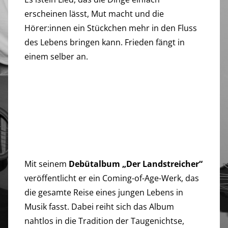
erscheinen lässt, Mut macht und die
Hörer:innen ein Stückchen mehr in den Fluss
des Lebens bringen kann. Frieden fängt in
einem selber an.
Mit seinem
Debütalbum „Der Landstreicher“
veröffentlicht er ein Coming-of-Age-Werk, das
die gesamte Reise eines jungen Lebens in
Musik fasst. Dabei reiht sich das Album
nahtlos in die Tradition der Taugenichtse,