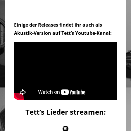
Einige der Releases findet ihr auch als
Akustik-Version auf Tett’s Youtube-Kanal:
Tett’s Lieder streamen:
Spotify